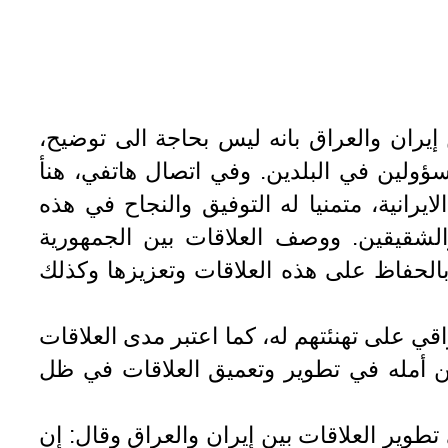
ن إيران والعراق بانه ليس بحاجة الى توضيح،
سؤولين في البلدين. وفي اتصال هاتفي، هنأ
ايرانية، متمنيا له التوفيق والنجاح في هذه
الشقيقين. ووصف العلاقات بين الجمهورية
ه بالحفاظ على هذه العلاقات وتعزيزها وكذلك
ي على تهنئتهم له، كما اعتبر مدى العلاقات
 عن أمله في تطوير وتعميق العلاقات في ظل
تطوير العلاقات بين إيران والعراق وقال: إن