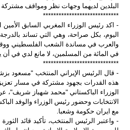
البلدين لديهما وجهات نظر ومواقف مشتركة في
*****************************
- اكد رئيس الوزراء المغربي السابق الأمين ال
اليوم، بكل صراحة، وهي التي تساند بالدرجة
في المائة من المسلمين، لا مانع لدي في أن ي
*****************************
- قال الرئيس الإيراني المنتخب "مسعود بزشك
هذه القدرات بجهود مشتركة في مسار تعزیز ا
الوزراء الباكستاني "محمد شهباز شريف"، عن
الانتخابات وحضور رئيس الوزراء والوفد الباك
مع ایران حكومة وشعبا.
- واعتبر الرئيس المنتخب، تأكيد قائد الثورة 